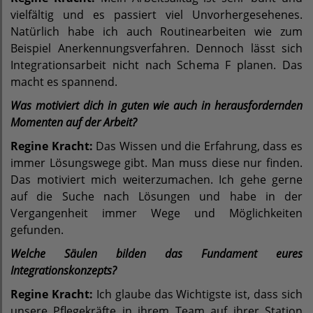
vielfältig und es passiert viel Unvorhergesehenes.
Natürlich habe ich auch Routinearbeiten wie zum
Beispiel Anerkennungsverfahren. Dennoch lässt sich
Integrationsarbeit nicht nach Schema F planen. Das
macht es spannend.
Was motiviert dich in guten wie auch in herausfordernden
Momenten auf der Arbeit?
Regine Kracht:
Das Wissen und die Erfahrung, dass es
immer Lösungswege gibt. Man muss diese nur finden.
Das motiviert mich weiterzumachen. Ich gehe gerne
auf die Suche nach Lösungen und habe in der
Vergangenheit immer Wege und Möglichkeiten
gefunden.
Welche Säulen bilden das Fundament eures
Integrationskonzepts?
Regine Kracht:
Ich glaube das Wichtigste ist, dass sich
unsere Pflegekräfte in ihrem Team auf ihrer Station