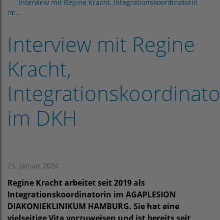
Interview mit Regine Kracht, Integrationskoordinatorin
im…
Interview mit Regine
Kracht,
Integrationskoordinato
im DKH
25. Januar 2024
Regine Kracht arbeitet seit 2019 als
Integrationskoordinatorin im AGAPLESION
DIAKONIEKLINIKUM HAMBURG. Sie hat eine
vielseitige Vita vorzuweisen und ist bereits seit