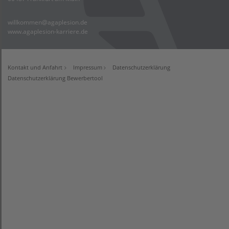
willkommen@agaplesion.de
www.agaplesion-karriere.de
Kontakt und Anfahrt
Impressum
Datenschutzerklärung
Datenschutzerklärung Bewerbertool