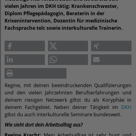
vielen Jahren im DKH tätig: Krankenschwester,
Diplom Pflegepädagogin, Beraterin in der
Krisenintervention, Dozentin für medizinische
Fachsprache telc sowie interkulturelle Trainerin.
Regine, mit deinen beeindruckenden Qualifizierungen
und den vielen Jahrzehnten Berufserfahrungen und
deinem riesigen Netzwerk giltst du als Koryphäe in
deinem Fachgebiet. Neben deiner Tätigkeit im
DKH
gibst du auch interkulturelle Seminare bundesweit.
Wie sieht dort dein Arbeitsalltag aus?
Regine Kracht:
Mein Arbeitsalltag ist sehr bunt und