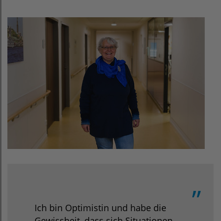
Ich bin Optimistin und habe die
Gewissheit, dass sich Situationen