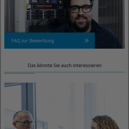
FAQ zur Bewerbung
Das könnte Sie auch interessieren