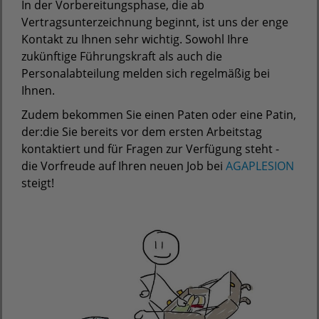
In der Vorbereitungsphase, die ab
Vertragsunterzeichnung beginnt, ist uns der enge
Kontakt zu Ihnen sehr wichtig. Sowohl Ihre
zukünftige Führungskraft als auch die
Personalabteilung melden sich regelmäßig bei
Ihnen.
Zudem bekommen Sie einen Paten oder eine Patin,
der:die Sie bereits vor dem ersten Arbeitstag
kontaktiert und für Fragen zur Verfügung steht -
die Vorfreude auf Ihren neuen Job bei
AGAPLESION
steigt!