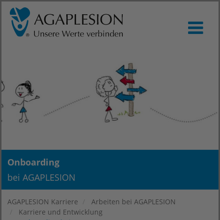
Onboarding
bei AGAPLESION
AGAPLESION Karriere
Arbeiten bei AGAPLESION
Karriere und Entwicklung