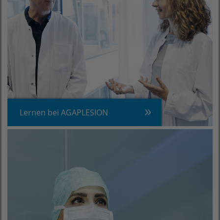
Lernen bei AGAPLESION