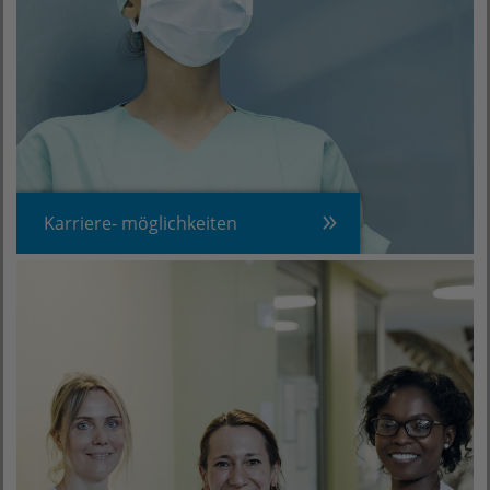
Karriere- möglichkeiten