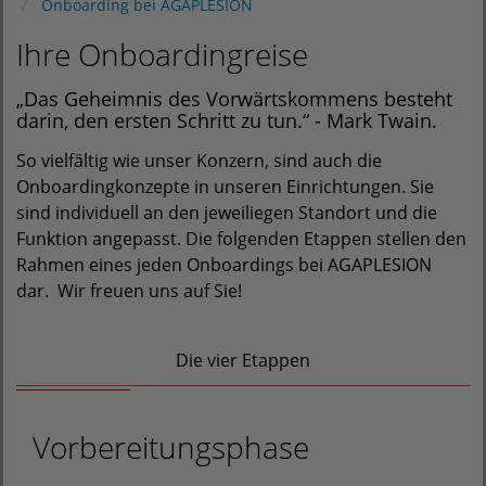
Onboarding bei AGAPLESION
Ihre Onboardingreise
„Das Geheimnis des Vorwärtskommens besteht
darin, den ersten Schritt zu tun.“ - Mark Twain.
So vielfältig wie unser Konzern, sind auch die
Onboardingkonzepte in unseren Einrichtungen. Sie
sind individuell an den jeweiliegen Standort und die
Funktion angepasst. Die folgenden Etappen stellen den
Rahmen eines jeden Onboardings bei AGAPLESION
dar. Wir freuen uns auf Sie!
Die vier Etappen
Vorbereitungsphase