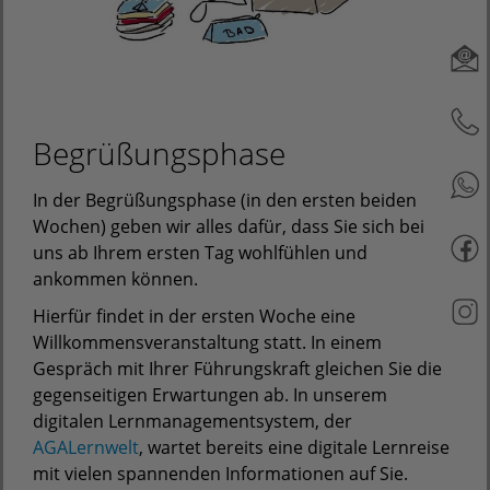
Begrüßungsphase
In der Begrüßungsphase (in den ersten beiden
Wochen) geben wir alles dafür, dass Sie sich bei
uns ab Ihrem ersten Tag wohlfühlen und
ankommen können.
Hierfür findet in der ersten Woche eine
Willkommensveranstaltung statt. In einem
Gespräch mit Ihrer Führungskraft gleichen Sie die
gegenseitigen Erwartungen ab. In unserem
digitalen Lernmanagementsystem, der
AGALernwelt
, wartet bereits eine digitale Lernreise
mit vielen spannenden Informationen auf Sie.