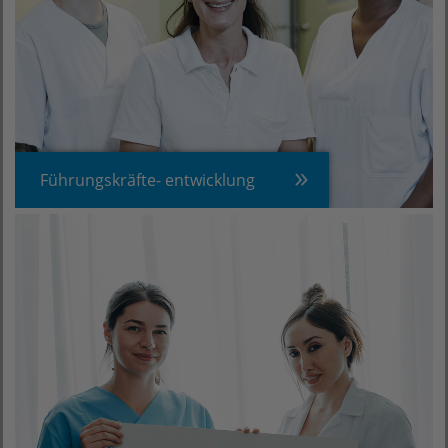
Führungskräfte- entwicklung