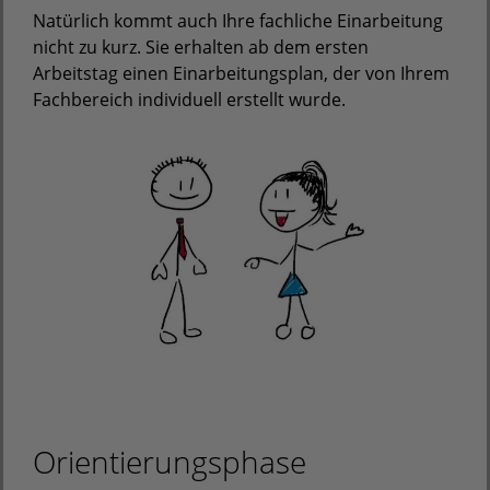
Natürlich kommt auch Ihre fachliche Einarbeitung
nicht zu kurz. Sie erhalten ab dem ersten
Arbeitstag einen Einarbeitungsplan, der von Ihrem
Fachbereich individuell erstellt wurde.
Orientierungsphase