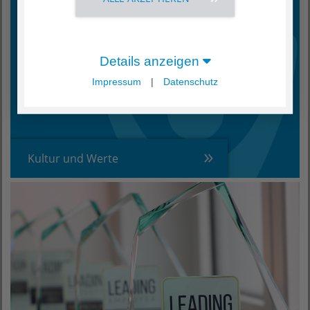
Details anzeigen
Impressum
|
Datenschutz
Kultur und Werte