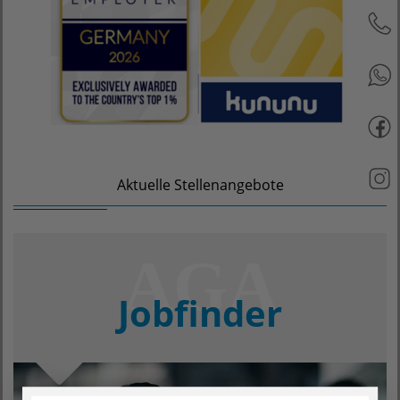
Aktuelle Stellenangebote
Jobfinder