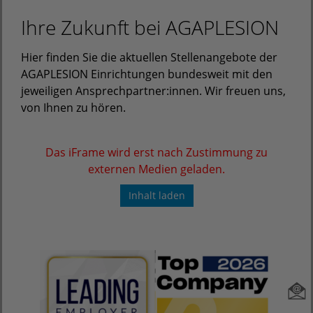
Ihre Zukunft bei AGAPLESION
Hier finden Sie die aktuellen Stellenangebote der
AGAPLESION Einrichtungen bundesweit mit den
jeweiligen Ansprechpartner:innen. Wir freuen uns,
von Ihnen zu hören.
Das iFrame wird erst nach Zustimmung zu
externen Medien geladen.
Inhalt laden