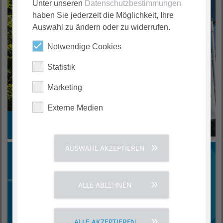
Unter unseren
Datenschutzbestimmungen
haben Sie jederzeit die Möglichkeit, Ihre
Auswahl zu ändern oder zu widerrufen.
Notwendige Cookies
Statistik
Marketing
Externe Medien
AGAPLESION im Überblick
AUSWAHL AKZEPTIEREN
ALLE ABLEHNEN
ALLE AKZEPTIEREN