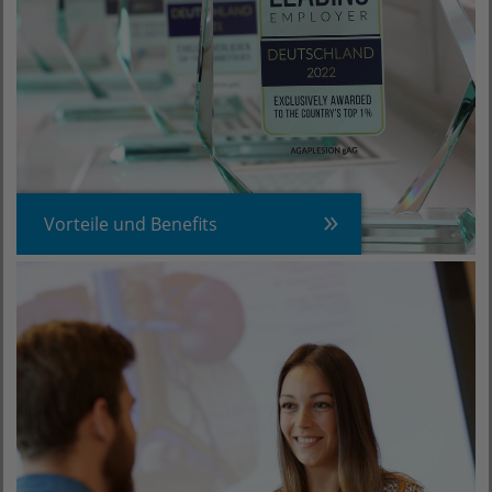
Vorteile und Benefits