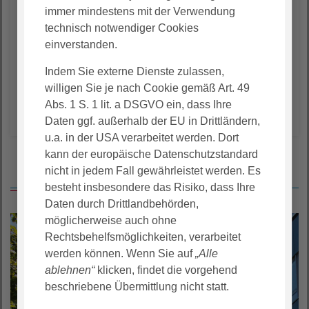
immer mindestens mit der Verwendung
0
technisch notwendiger Cookies
einverstanden.
Indem Sie externe Dienste zulassen,
willigen Sie je nach Cookie gemäß Art. 49
Abs. 1 S. 1 lit. a DSGVO ein, dass Ihre
Daten ggf. außerhalb der EU in Drittländern,
u.a. in der USA verarbeitet werden. Dort
kann der europäische Datenschutzstandard
Das könnte Sie auch interessieren
nicht in jedem Fall gewährleistet werden. Es
besteht insbesondere das Risiko, dass Ihre
Daten durch Drittlandbehörden,
möglicherweise auch ohne
Rechtsbehelfsmöglichkeiten, verarbeitet
werden können. Wenn Sie auf
„Alle
ablehnen“
klicken, findet die vorgehend
beschriebene Übermittlung nicht statt.